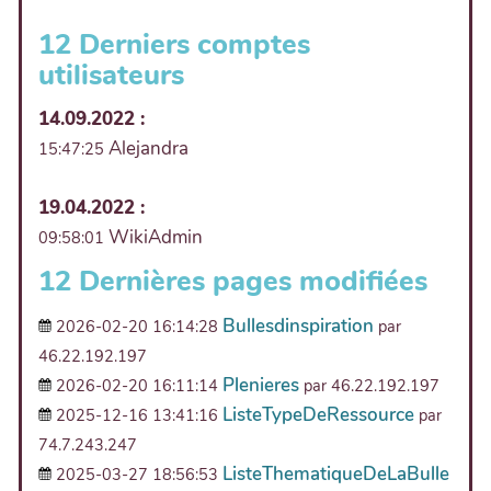
12 Derniers comptes
utilisateurs
14.09.2022 :
Alejandra
15:47:25
19.04.2022 :
WikiAdmin
09:58:01
12 Dernières pages modifiées
Bullesdinspiration
2026-02-20 16:14:28
par
46.22.192.197
Plenieres
2026-02-20 16:11:14
par 46.22.192.197
ListeTypeDeRessource
2025-12-16 13:41:16
par
74.7.243.247
ListeThematiqueDeLaBulle
2025-03-27 18:56:53