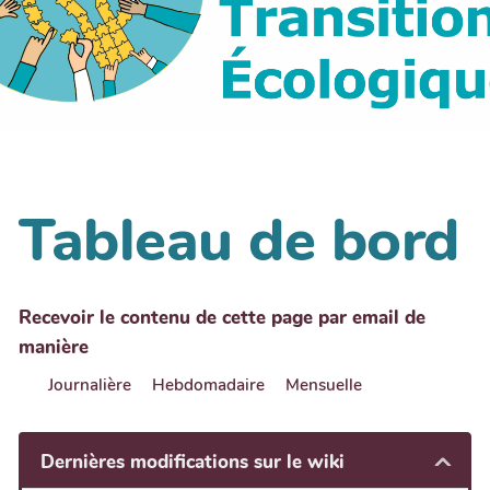
Tableau de bord
Recevoir le contenu de cette page par email de
manière
Journalière
Hebdomadaire
Mensuelle
Dernières modifications sur le wiki