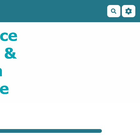
Recherch