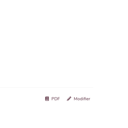
PDF
Modifier