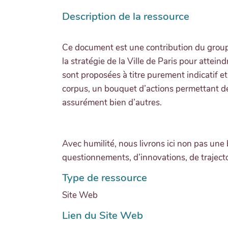
Description de la ressource
Ce document est une contribution du groupem
la stratégie de la Ville de Paris pour attei
sont proposées à titre purement indicatif 
corpus, un bouquet d’actions permettant de d
assurément bien d’autres.
Avec humilité, nous livrons ici non pas une
questionnements, d’innovations, de trajectoi
Type de ressource
Site Web
Lien du Site Web