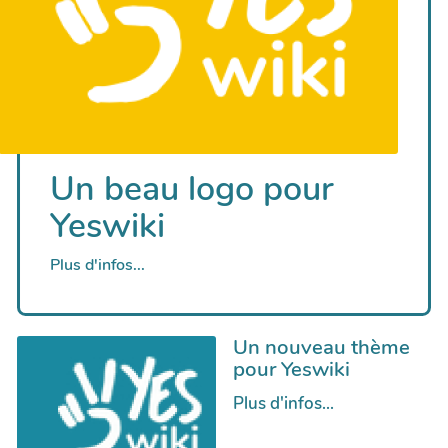
Un beau logo pour
Yeswiki
Plus d'infos...
Un nouveau thème
pour Yeswiki
Plus d'infos...