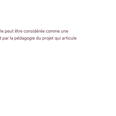
elle peut être considérée comme une
 par la pédagogie du projet qui articule