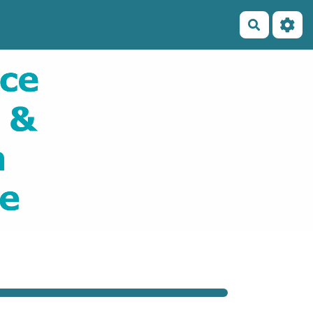
Recherch