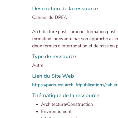
Description de la ressource
Cahiers du DPEA
Architecture post-carbone, formation post-
formation innovante par son approche associ
deux formes d’interrogation et de mise en p
Type de ressource
Autre
Lien du Site Web
https://paris-est.archi.fr/publications/cahi
Thématique de la ressource
Architecture/Construction
Environnement