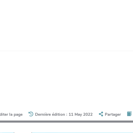
diter la page
Dernière édition : 11 May 2022
Partager