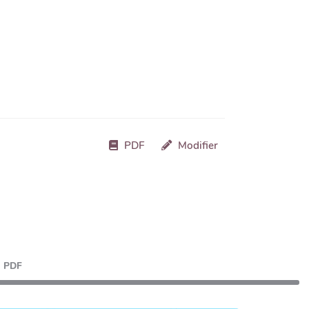
PDF
Modifier
PDF