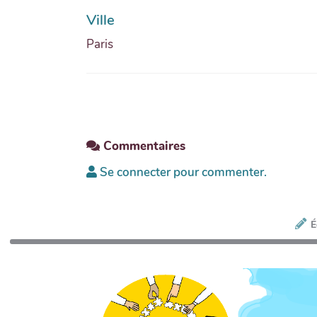
Ville
Paris
Commentaires
Se connecter pour commenter.
É