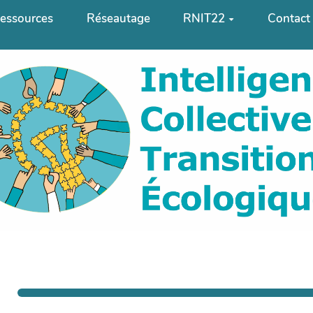
essources
Réseautage
RNIT22
Contact