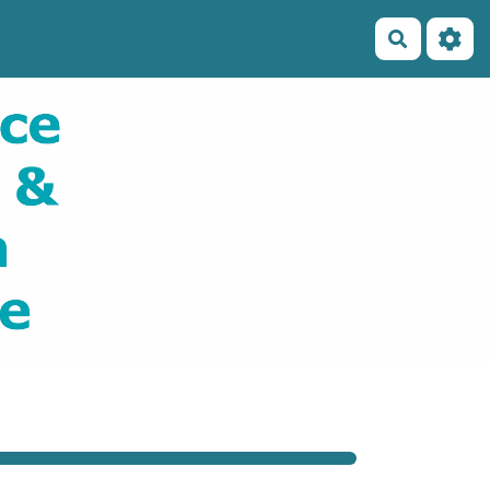
Recherch