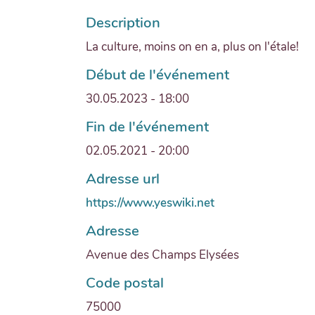
Description
La culture, moins on en a, plus on l'étale!
Début de l'événement
30.05.2023 - 18:00
Fin de l'événement
02.05.2021 - 20:00
Adresse url
https://www.yeswiki.net
Adresse
Avenue des Champs Elysées
Code postal
75000