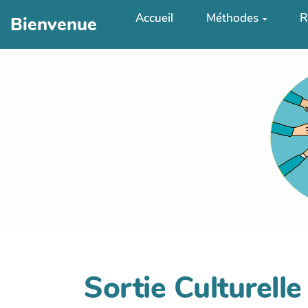
Aller au contenu principal
Accueil
Méthodes
R
Bienvenue
Sortie Culturelle