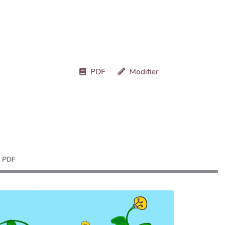
PDF
Modifier
PDF