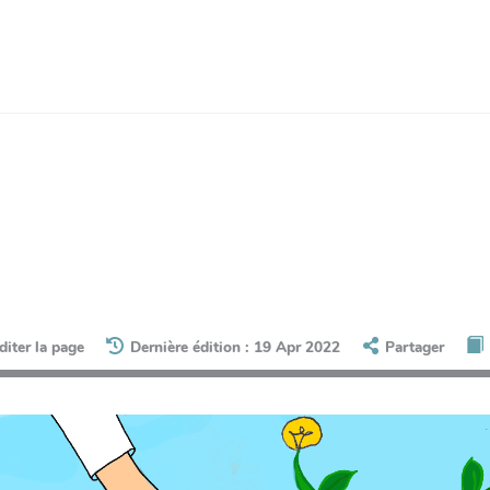
diter la page
Dernière édition : 19 Apr 2022
Partager