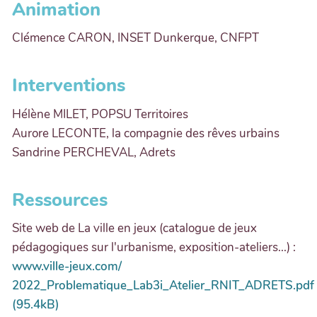
Animation
Clémence CARON, INSET Dunkerque, CNFPT
Interventions
Hélène MILET, POPSU Territoires
Aurore LECONTE, la compagnie des rêves urbains
Sandrine PERCHEVAL, Adrets
Ressources
Site web de La ville en jeux (catalogue de jeux
pédagogiques sur l'urbanisme, exposition-ateliers...) :
www.ville-jeux.com/
2022_Problematique_Lab3i_Atelier_RNIT_ADRETS.pdf
(95.4kB)