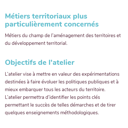
Métiers territoriaux plus
particulièrement concernés
Métiers du champ de l’aménagement des territoires et
du développement territorial.
Objectifs de l'atelier
L’atelier vise à mettre en valeur des expérimentations
destinées à faire évoluer les politiques publiques et à
mieux embarquer tous les acteurs du territoire.
L’atelier permettra d’identifier les points clés
permettant le succès de telles démarches et de tirer
quelques enseignements méthodologiques.