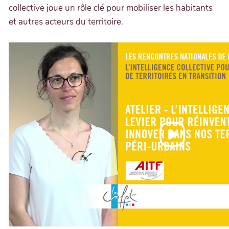
collective joue un rôle clé pour mobiliser les habitants
et autres acteurs du territoire.