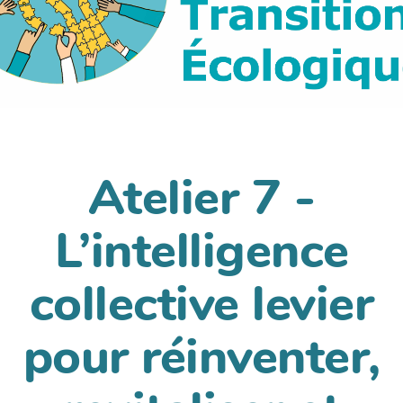
Atelier 7 -
L’intelligence
collective levier
pour réinventer,