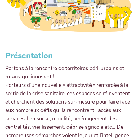
Présentation
Partons à la rencontre de territoires péri-urbains et
ruraux qui innovent !
Porteurs d’une nouvelle « attractivité » renforcée à la
sortie de la crise sanitaire, ces espaces se réinventent
et cherchent des solutions sur-mesure pour faire face
aux nombreux défis qu’ils rencontrent : accès aux
services, lien social, mobilité, aménagement des
centralités, vieillissement, déprise agricole etc... De
nombreuses démarches voient le jour et l’intelligence