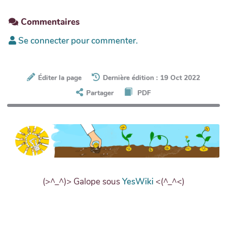
Commentaires
Se connecter pour commenter.
Éditer la page
Dernière édition : 19 Oct 2022
Partager
PDF
(>^_^)> Galope sous
YesWiki
<(^_^<)