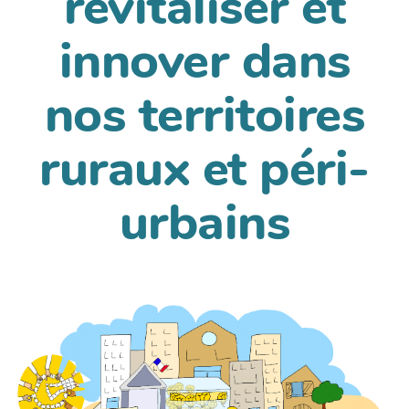
revitaliser et
innover dans
nos territoires
ruraux et péri-
urbains