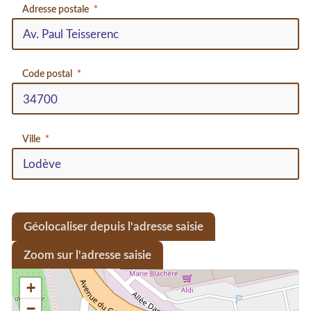
Adresse postale
Code postal
Ville
Géolocaliser depuis l'adresse saisie
Zoom sur l'adresse saisie
+
−