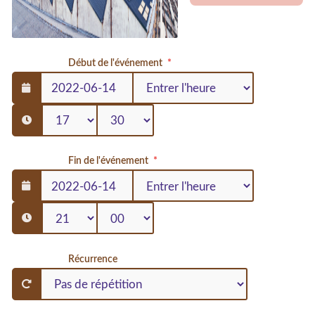
Début de l'événement
Fin de l'événement
Récurrence