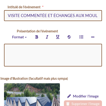
Intitulé de l'événement
Présentation de l'événement
Format
Image d'illustration (facultatif mais plus sympa)
Modifier l'image
Supprimer l'image