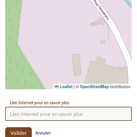
|
©
contributors
Leaflet
OpenStreetMap
Lien Internet pour en savoir plus
Valider
Annuler