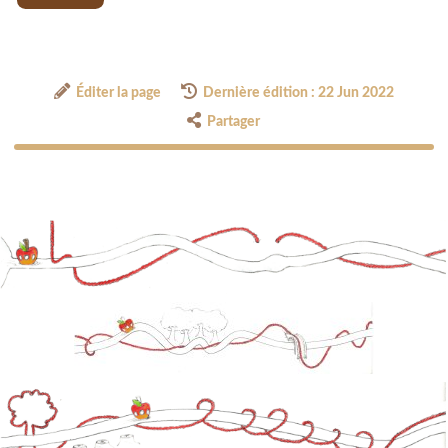
Éditer la page
Dernière édition : 22 Jun 2022
Partager