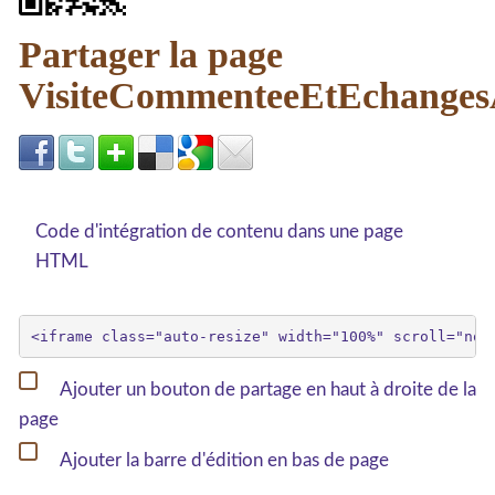
Partager la page
VisiteCommenteeEtEchanges
Code d'intégration de contenu dans une page
HTML
Ajouter un bouton de partage en haut à droite de la
page
Ajouter la barre d'édition en bas de page