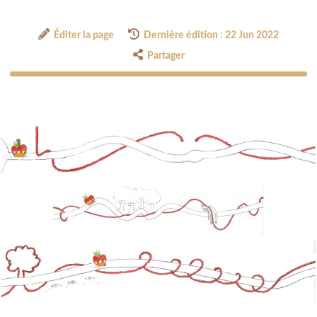
Éditer la page
Dernière édition : 22 Jun 2022
Partager