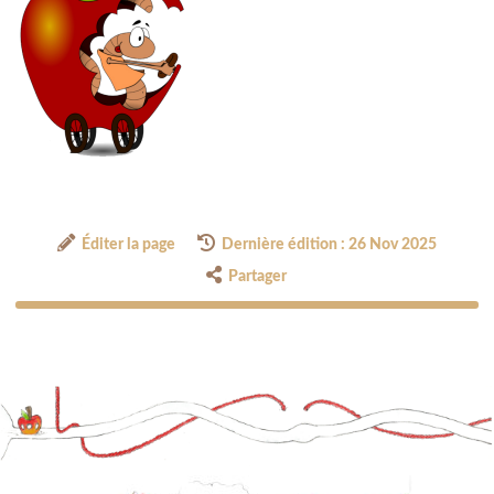
Éditer la page
Dernière édition : 26 Nov 2025
Partager