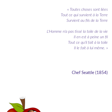
«
Toutes choses sont liées
Tout ce qui survient à la Terre
Survient au fils de la Terre
L'Homme n'a pas tissé la toile de la vie
Il en est à peine un fil
Tout ce qu'il fait à la toile
Il le fait à lui même.
»
Chef Seattle (1854)