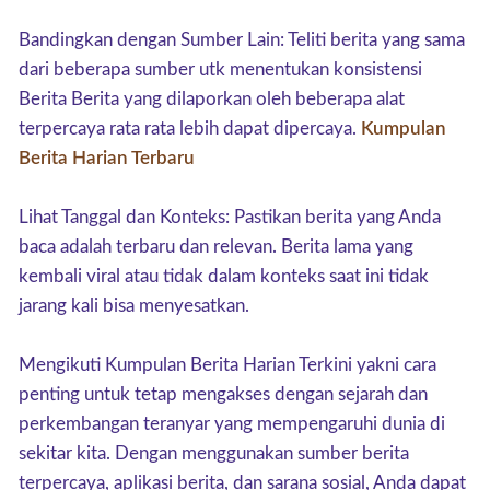
Bandingkan dengan Sumber Lain: Teliti berita yang sama
dari beberapa sumber utk menentukan konsistensi
Berita Berita yang dilaporkan oleh beberapa alat
terpercaya rata rata lebih dapat dipercaya.
Kumpulan
Berita Harian Terbaru
Lihat Tanggal dan Konteks: Pastikan berita yang Anda
baca adalah terbaru dan relevan. Berita lama yang
kembali viral atau tidak dalam konteks saat ini tidak
jarang kali bisa menyesatkan.
Mengikuti Kumpulan Berita Harian Terkini yakni cara
penting untuk tetap mengakses dengan sejarah dan
perkembangan teranyar yang mempengaruhi dunia di
sekitar kita. Dengan menggunakan sumber berita
terpercaya, aplikasi berita, dan sarana sosial, Anda dapat