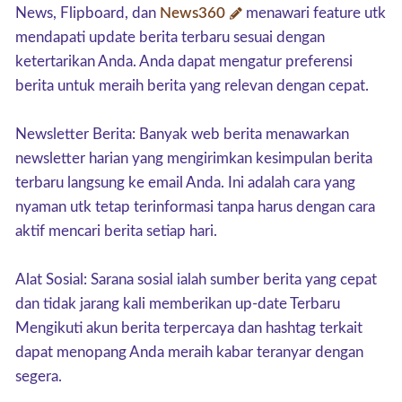
News, Flipboard, dan
News360
menawari feature utk
mendapati update berita terbaru sesuai dengan
ketertarikan Anda. Anda dapat mengatur preferensi
berita untuk meraih berita yang relevan dengan cepat.
Newsletter Berita: Banyak web berita menawarkan
newsletter harian yang mengirimkan kesimpulan berita
terbaru langsung ke email Anda. Ini adalah cara yang
nyaman utk tetap terinformasi tanpa harus dengan cara
aktif mencari berita setiap hari.
Alat Sosial: Sarana sosial ialah sumber berita yang cepat
dan tidak jarang kali memberikan up-date Terbaru
Mengikuti akun berita terpercaya dan hashtag terkait
dapat menopang Anda meraih kabar teranyar dengan
segera.