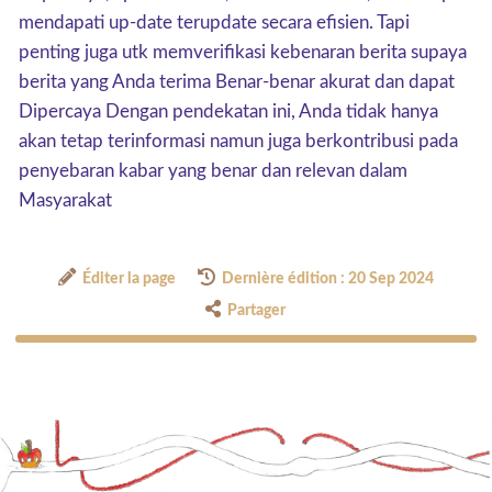
mendapati up-date terupdate secara efisien. Tapi
penting juga utk memverifikasi kebenaran berita supaya
berita yang Anda terima Benar-benar akurat dan dapat
Dipercaya Dengan pendekatan ini, Anda tidak hanya
akan tetap terinformasi namun juga berkontribusi pada
penyebaran kabar yang benar dan relevan dalam
Masyarakat
Éditer la page
Dernière édition : 20 Sep 2024
Partager