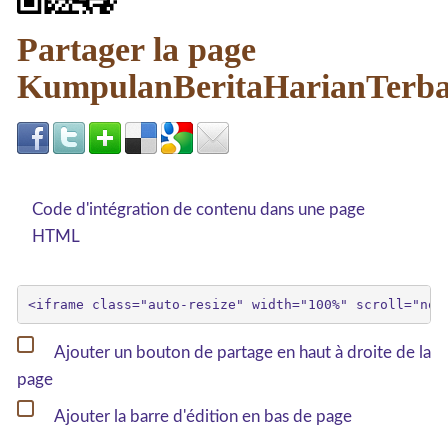
Partager la page
KumpulanBeritaHarianTerb
Code d'intégration de contenu dans une page
HTML
Ajouter un bouton de partage en haut à droite de la
page
Ajouter la barre d'édition en bas de page