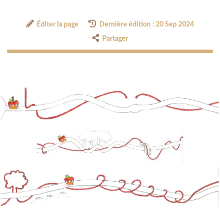
Éditer la page
Dernière édition : 20 Sep 2024
Partager