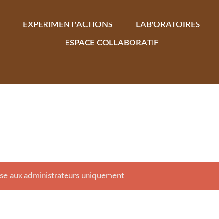
EXPERIMENT'ACTIONS
LAB'ORATOIRES
ESPACE COLLABORATIF
se aux administrateurs uniquement