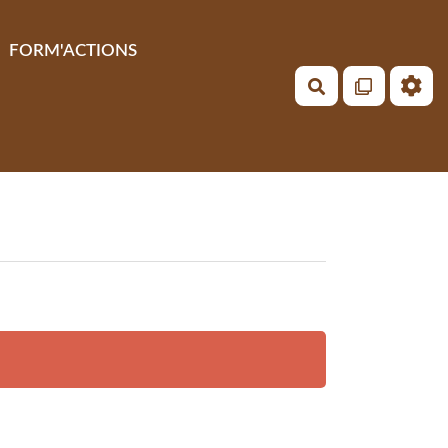
FORM'ACTIONS
Rechercher