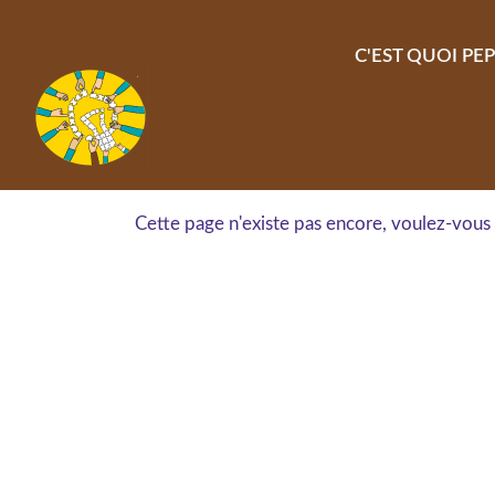
Aller au contenu principal
C'EST QUOI PEP
Cette page n'existe pas encore, voulez-vous