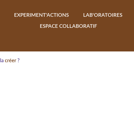
EXPERIMENT'ACTIONS
LAB'ORATOIRES
ESPACE COLLABORATIF
 la
créer
?