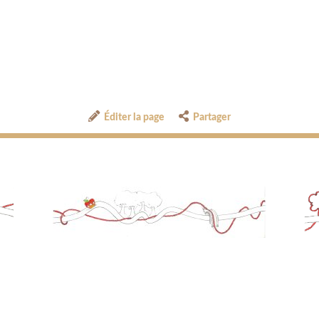
Éditer la page
Partager