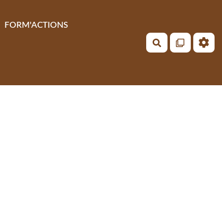
FORM'ACTIONS
Rechercher