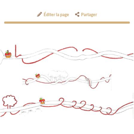
Éditer la page
Partager