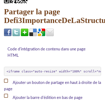
Partager la page
Defi3ImportanceDeLaStruct
Code d'intégration de contenu dans une page
HTML
Ajouter un bouton de partage en haut à droite de la
page
Ajouter la barre d'édition en bas de page