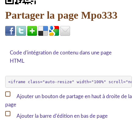
Partager la page Mpo333
Code d'intégration de contenu dans une page
HTML
Ajouter un bouton de partage en haut à droite de la
page
Ajouter la barre d'édition en bas de page