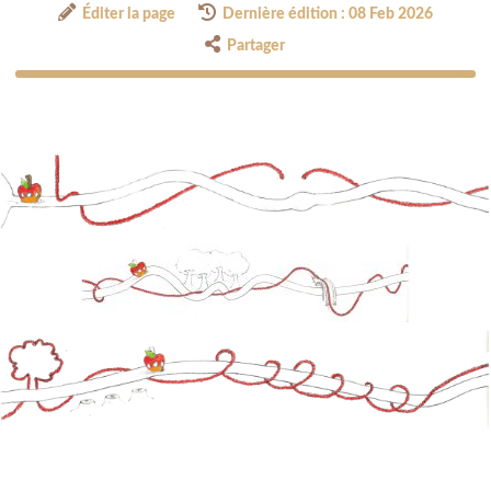
Éditer la page
Dernière édition : 08 Feb 2026
Partager