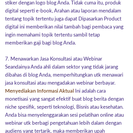
stiker dengan logo blog Anda. Tidak cuma itu, produk
digital seperti e-book, Arahan atau laporan mendalam
tentang topik tertentu juga dapat Dipasarkan Product
digital ini memberikan nilai tambah bagi pembaca yang
ingin memahami topik tertentu sambil tetap
memberikan gaji bagi blog Anda.
7. Menawarkan Jasa Konsultasi atau Webinar
Seandainya Anda ahli dalam sektor yang tidak jarang
dibahas di blog Anda, memperhitungkan utk menawari
jasa konsultasi atau mengadakan webinar berbayar.
Menyediakan Informasi Aktual
Ini adalah cara
monetisasi yang sangat efektif buat blog berita dengan
niche spesifik, seperti teknologi, Bisnis atau kesehatan.
Anda bisa menyelenggarakan sesi pelatihan online atau
webinar utk berbagi pengetahuan lebih dalam dengan
audiens yang tertarik, maka memberikan upah