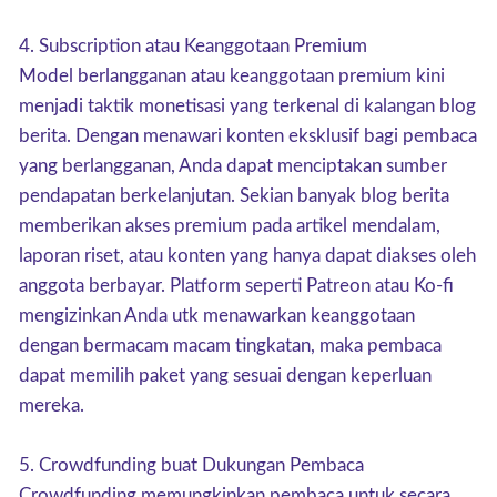
4. Subscription atau Keanggotaan Premium
Model berlangganan atau keanggotaan premium kini
menjadi taktik monetisasi yang terkenal di kalangan blog
berita. Dengan menawari konten eksklusif bagi pembaca
yang berlangganan, Anda dapat menciptakan sumber
pendapatan berkelanjutan. Sekian banyak blog berita
memberikan akses premium pada artikel mendalam,
laporan riset, atau konten yang hanya dapat diakses oleh
anggota berbayar. Platform seperti Patreon atau Ko-fi
mengizinkan Anda utk menawarkan keanggotaan
dengan bermacam macam tingkatan, maka pembaca
dapat memilih paket yang sesuai dengan keperluan
mereka.
5. Crowdfunding buat Dukungan Pembaca
Crowdfunding memungkinkan pembaca untuk secara