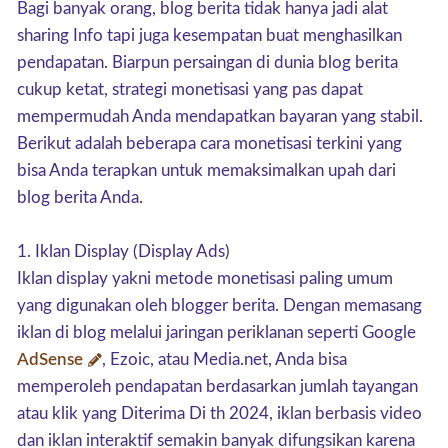
Bagi banyak orang, blog berita tidak hanya jadi alat
sharing Info tapi juga kesempatan buat menghasilkan
pendapatan. Biarpun persaingan di dunia blog berita
cukup ketat, strategi monetisasi yang pas dapat
mempermudah Anda mendapatkan bayaran yang stabil.
Berikut adalah beberapa cara monetisasi terkini yang
bisa Anda terapkan untuk memaksimalkan upah dari
blog berita Anda.
1. Iklan Display (Display Ads)
Iklan display yakni metode monetisasi paling umum
yang digunakan oleh blogger berita. Dengan memasang
iklan di blog melalui jaringan periklanan seperti Google
AdSense
, Ezoic, atau Media.net, Anda bisa
memperoleh pendapatan berdasarkan jumlah tayangan
atau klik yang Diterima Di th 2024, iklan berbasis video
dan iklan interaktif semakin banyak difungsikan karena