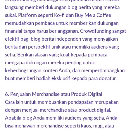
langsung memberi dukungan blog berita yang mereka
sukai. Platform seperti Ko-fi dan Buy Me a Coffee
memudahkan pembaca untuk memberikan dukungan
finansial tanpa harus berlangganan. Crowdfunding sangat
efektif bagi blog berita independen yang menyajikan
berita dari perspektif unik atau memiliki audiens yang
setia. Berikan alasan yang kuat kepada pembaca
mengapa dukungan mereka penting untuk
keberlangsungan konten Anda, dan mempertimbangkan
buat memberi hadiah eksklusif kepada para donatur.
6. Penjualan Merchandise atau Produk Digital
Cara lain untuk membuahkan pendapatan merupakan
dengan menjual merchandise atau product digital.
Apabila blog Anda memiliki audiens yang setia, Anda
bisa menawari merchandise seperti kaos, mug, atau