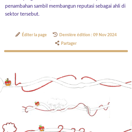
penambahan sambil membangun reputasi sebagai ahli di
sektor tersebut.
Éditer la page
Dernière édition : 09 Nov 2024
Partager