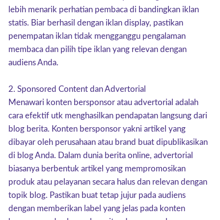
lebih menarik perhatian pembaca di bandingkan iklan
statis. Biar berhasil dengan iklan display, pastikan
penempatan iklan tidak mengganggu pengalaman
membaca dan pilih tipe iklan yang relevan dengan
audiens Anda.
2. Sponsored Content dan Advertorial
Menawari konten bersponsor atau advertorial adalah
cara efektif utk menghasilkan pendapatan langsung dari
blog berita. Konten bersponsor yakni artikel yang
dibayar oleh perusahaan atau brand buat dipublikasikan
di blog Anda. Dalam dunia berita online, advertorial
biasanya berbentuk artikel yang mempromosikan
produk atau pelayanan secara halus dan relevan dengan
topik blog. Pastikan buat tetap jujur pada audiens
dengan memberikan label yang jelas pada konten