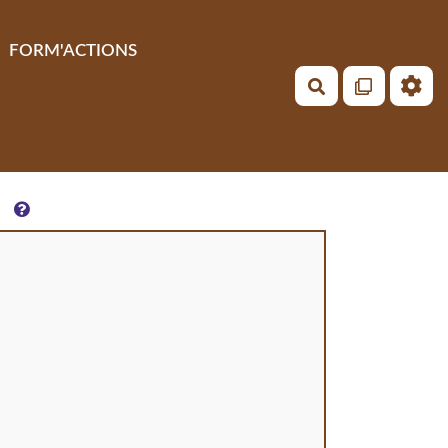
FORM'ACTIONS
Rechercher