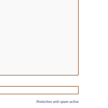
Protection anti-spam active