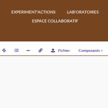
EXPERIMENT'ACTIONS
LAB'ORATOIRES
ESPACE COLLABORATIF
Fichier
Composants