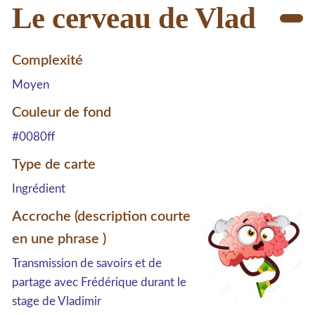
Le cerveau de Vlad
Complexité
Moyen
Couleur de fond
#0080ff
Type de carte
Ingrédient
Accroche (description courte
en une phrase )
Transmission de savoirs et de
partage avec Frédérique durant le
stage de Vladimir