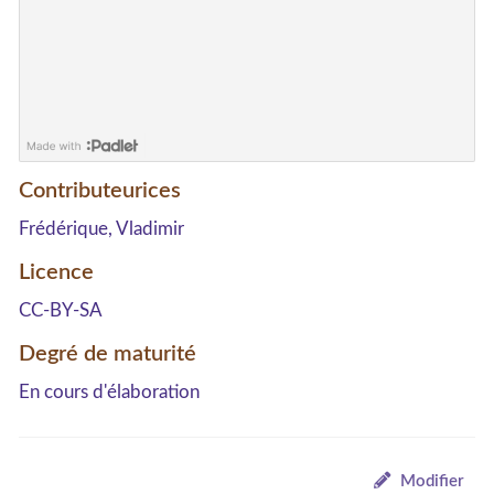
Contributeurices
Frédérique, Vladimir
Licence
CC-BY-SA
Degré de maturité
En cours d'élaboration
Modifier