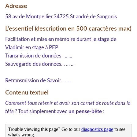
Adresse
58 av de Montpellier,34725 St andré de Sangonis
L'essentiel (description en 500 caractères max)
Facilitation et mise en mémoire durant le stage de
Vladimir en stage à PEP
Transmission de données . .. ...
Sauvegarde des données... ... ...
Retransmission de Savoir. .. ...
Contenu textuel
Comment tous retenir et avoir son carnet de route dans la
tête ?
Tout simplement avec
un pense-bête
: