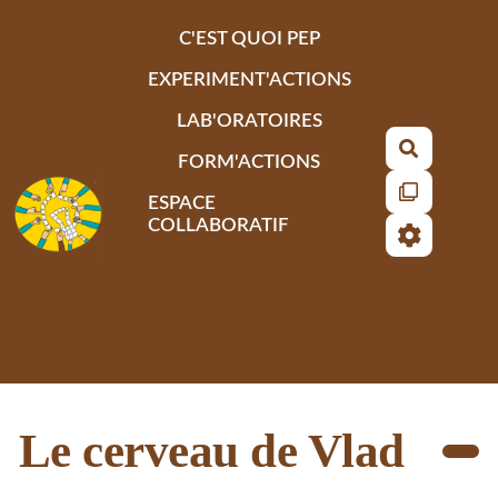
Aller au contenu principal
C'EST QUOI PEP
EXPERIMENT'ACTIONS
LAB'ORATOIRES
Recherch
FORM'ACTIONS
ESPACE
COLLABORATIF
Le cerveau de Vlad