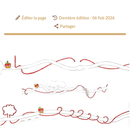
Éditer la page
Dernière édition : 06 Feb 2026
Partager