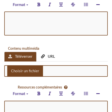
Format
Contenu multimédia
Téléverser
URL
Ressources complémentaires
Format