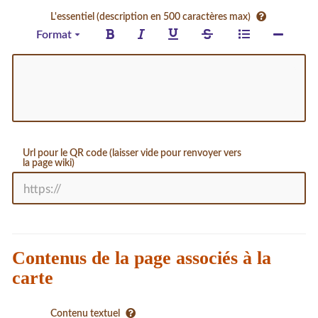
L'essentiel (description en 500 caractères max)
Format
Url pour le QR code (laisser vide pour renvoyer vers
la page wiki)
Contenus de la page associés à la
carte
Contenu textuel