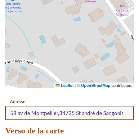
|
©
contributors
Leaflet
OpenStreetMap
Adresse
Verso de la carte