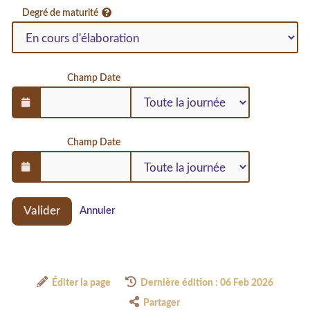
Degré de maturité
Champ Date
Champ Date
Valider
Annuler
Éditer la page
Dernière édition : 06 Feb 2026
Partager