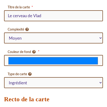
Titre de la carte
Complexité
Couleur de fond
Type de carte
Recto de la carte