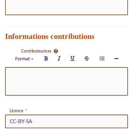
Informations contributions
Contributeurices
Format
Licence