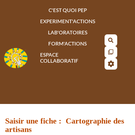
Aller au contenu principal
C'EST QUOI PEP
EXPERIMENT'ACTIONS
LAB'ORATOIRES
Recherch
FORM'ACTIONS
ESPACE
COLLABORATIF
Saisir une fiche : Cartographie des
artisans