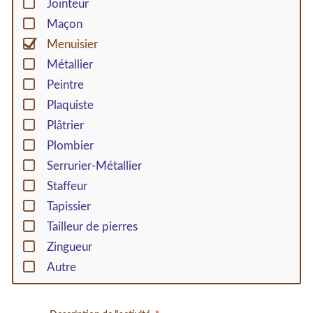
Jointeur
Maçon
Menuisier
Métallier
Peintre
Plaquiste
Plâtrier
Plombier
Serrurier-Métallier
Staffeur
Tapissier
Tailleur de pierres
Zingueur
Autre