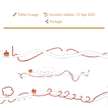
Éditer la page
Dernière édition : 27 Apr 2022
Partager