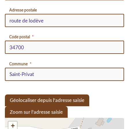
Adresse postale
Code postal
Commune
Géolocaliser depuis l'adresse saisie
Zoom sur l'adresse saisie
+