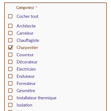
Catégorie(s)
Cocher tout
Architecte
Carreleur
Chauffagiste
Charpentier
Couvreur
Décorateur
Electricien
Enduiseur
Formateur
Géomètre
Installateur thermique
Isolation