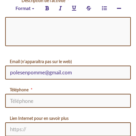
Description de l'activité
Format
Email (n'apparaitra pas sur le web)
Téléphone
Lien Internet pour en savoir plus