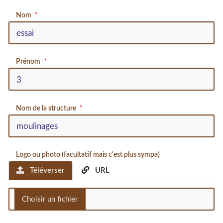
Nom
Prénom
Nom de la structure
Logo ou photo (facultatif mais c'est plus sympa)
Téléverser
URL