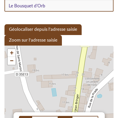
Géolocaliser depuis l'adresse saisie
Zoom sur l'adresse saisie
+
−