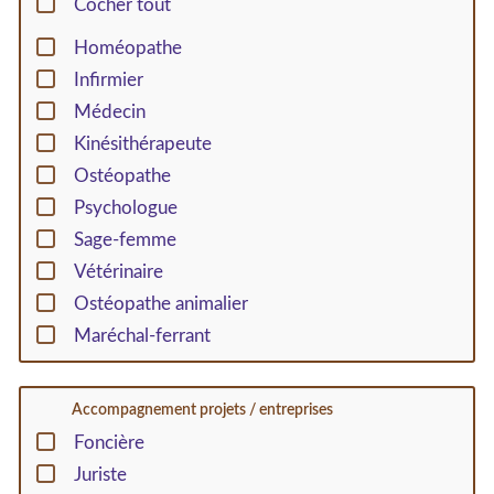
Cocher tout
Homéopathe
Infirmier
Médecin
Kinésithérapeute
Ostéopathe
Psychologue
Sage-femme
Vétérinaire
Ostéopathe animalier
Maréchal-ferrant
Accompagnement projets / entreprises
Foncière
Juriste