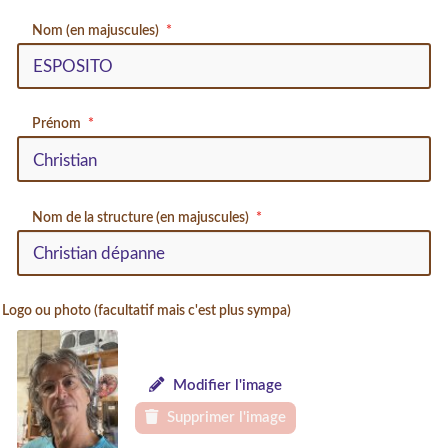
Nom (en majuscules)
Prénom
Nom de la structure (en majuscules)
Logo ou photo (facultatif mais c'est plus sympa)
Modifier l'image
Supprimer l'image