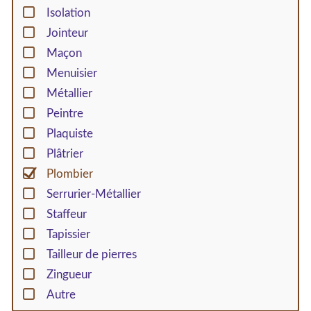
Isolation
Jointeur
Maçon
Menuisier
Métallier
Peintre
Plaquiste
Plâtrier
Plombier
Serrurier-Métallier
Staffeur
Tapissier
Tailleur de pierres
Zingueur
Autre