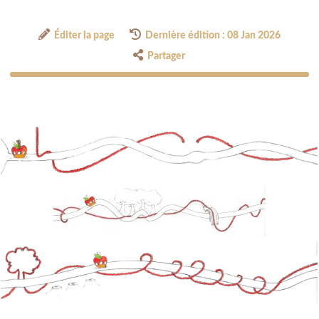
Éditer la page
Dernière édition : 08 Jan 2026
Partager