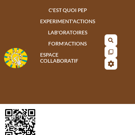
Aller au contenu principal
C'EST QUOI PEP
EXPERIMENT'ACTIONS
LAB'ORATOIRES
Recherch
FORM'ACTIONS
ESPACE
COLLABORATIF