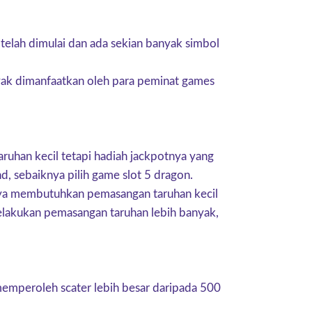
telah dimulai dan ada sekian banyak simbol
nyak dimanfaatkan oleh para peminat games
ruhan kecil tetapi hadiah jackpotnya yang
d, sebaiknya pilih game slot 5 dragon.
nya membutuhkan pemasangan taruhan kecil
elakukan pemasangan taruhan lebih banyak,
memperoleh scater lebih besar daripada 500