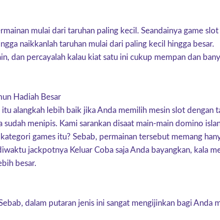
ainan mulai dari taruhan paling kecil. Seandainya game slot 
a naikkanlah taruhan mulai dari paling kecil hingga besar.
ain, dan percayalah kalau kiat satu ini cukup mempan dan ba
mun Hadiah Besar
u alangkah lebih baik jika Anda memilih mesin slot dengan ta
ya sudah menipis. Kami sarankan disaat main-main domino islan
 kategori games itu? Sebab, permainan tersebut memang ha
 diwaktu jackpotnya Keluar Coba saja Anda bayangkan, kala m
bih besar.
ebab, dalam putaran jenis ini sangat mengijinkan bagi Anda 