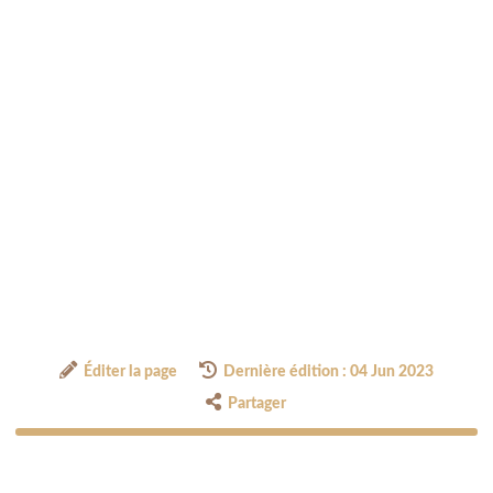
Éditer la page
Dernière édition : 04 Jun 2023
Partager