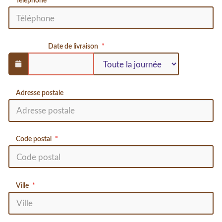
Téléphone
Date de livraison
Adresse postale
Code postal
Ville