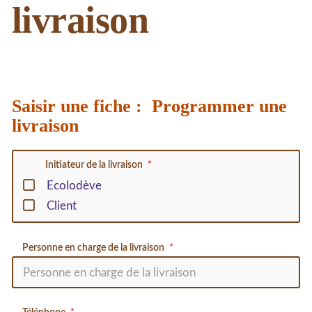
livraison
Saisir une fiche : Programmer une
livraison
Initiateur de la livraison
Ecolodève
Client
Personne en charge de la livraison