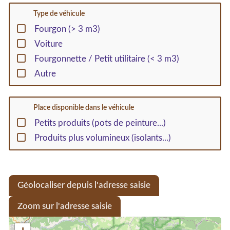
Type de véhicule
Fourgon (> 3 m3)
Voiture
Fourgonnette / Petit utilitaire (< 3 m3)
Autre
Place disponible dans le véhicule
Petits produits (pots de peinture...)
Produits plus volumineux (isolants...)
Géolocaliser depuis l'adresse saisie
Zoom sur l'adresse saisie