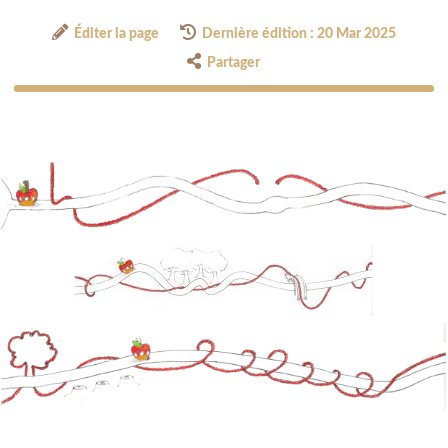
Éditer la page
Dernière édition : 20 Mar 2025
Partager