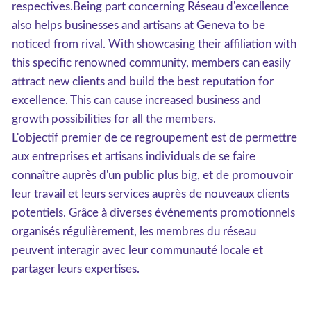
respectives.Being part concerning Réseau d'excellence
also helps businesses and artisans at Geneva to be
noticed from rival. With showcasing their affiliation with
this specific renowned community, members can easily
attract new clients and build the best reputation for
excellence. This can cause increased business and
growth possibilities for all the members.
L'objectif premier de ce regroupement est de permettre
aux entreprises et artisans individuals de se faire
connaître auprès d'un public plus big, et de promouvoir
leur travail et leurs services auprès de nouveaux clients
potentiels. Grâce à diverses événements promotionnels
organisés régulièrement, les membres du réseau
peuvent interagir avec leur communauté locale et
partager leurs expertises.