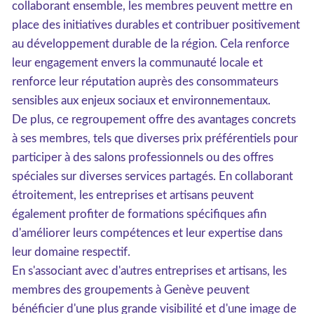
collaborant ensemble, les membres peuvent mettre en
place des initiatives durables et contribuer positivement
au développement durable de la région. Cela renforce
leur engagement envers la communauté locale et
renforce leur réputation auprès des consommateurs
sensibles aux enjeux sociaux et environnementaux.
De plus, ce regroupement offre des avantages concrets
à ses membres, tels que diverses prix préférentiels pour
participer à des salons professionnels ou des offres
spéciales sur diverses services partagés. En collaborant
étroitement, les entreprises et artisans peuvent
également profiter de formations spécifiques afin
d'améliorer leurs compétences et leur expertise dans
leur domaine respectif.
En s'associant avec d'autres entreprises et artisans, les
membres des groupements à Genève peuvent
bénéficier d'une plus grande visibilité et d'une image de