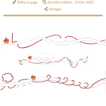
Éditer la page
Dernière édition : 23 Dec 2025
Partager