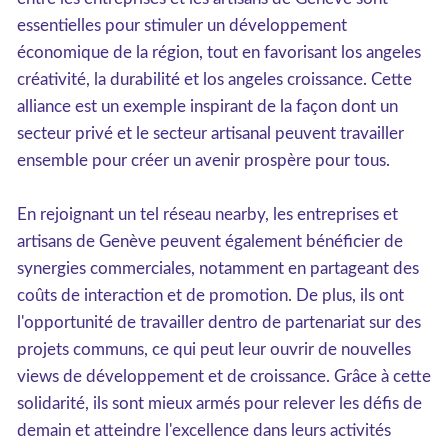
essentielles pour stimuler un développement
économique de la région, tout en favorisant los angeles
créativité, la durabilité et los angeles croissance. Cette
alliance est un exemple inspirant de la façon dont un
secteur privé et le secteur artisanal peuvent travailler
ensemble pour créer un avenir prospère pour tous.
En rejoignant un tel réseau nearby, les entreprises et
artisans de Genève peuvent également bénéficier de
synergies commerciales, notamment en partageant des
coûts de interaction et de promotion. De plus, ils ont
l'opportunité de travailler dentro de partenariat sur des
projets communs, ce qui peut leur ouvrir de nouvelles
views de développement et de croissance. Grâce à cette
solidarité, ils sont mieux armés pour relever les défis de
demain et atteindre l'excellence dans leurs activités