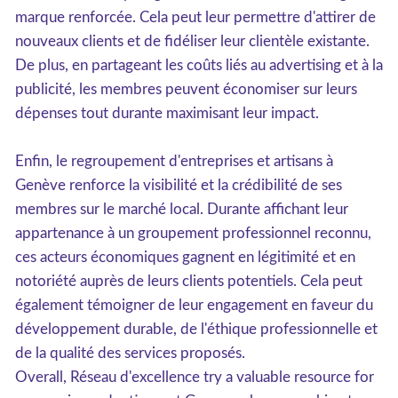
marque renforcée. Cela peut leur permettre d'attirer de
nouveaux clients et de fidéliser leur clientèle existante.
De plus, en partageant les coûts liés au advertising et à la
publicité, les membres peuvent économiser sur leurs
dépenses tout durante maximisant leur impact.
Enfin, le regroupement d'entreprises et artisans à
Genève renforce la visibilité et la crédibilité de ses
membres sur le marché local. Durante affichant leur
appartenance à un groupement professionnel reconnu,
ces acteurs économiques gagnent en légitimité et en
notoriété auprès de leurs clients potentiels. Cela peut
également témoigner de leur engagement en faveur du
développement durable, de l'éthique professionnelle et
de la qualité des services proposés.
Overall, Réseau d'excellence try a valuable resource for