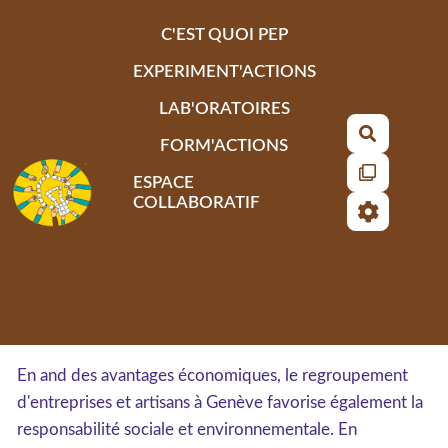
Aller au contenu principal
C'EST QUOI PEP
EXPERIMENT'ACTIONS
LAB'ORATOIRES
Recherch
FORM'ACTIONS
ESPACE
COLLABORATIF
En and des avantages économiques, le regroupement
d'entreprises et artisans à Genève favorise également la
responsabilité sociale et environnementale. En