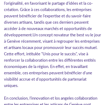
l'originalité, en favorisant le partage d'idées et la co-
création. Grâce à ces collaborations, les entreprises
peuvent bénéficier de l'expertise et du savoir-faire
diverses artisans, tandis que ces derniers peuvent
accéder à de nouveaux marchés et opportunités de
développement.Un concept novateur the best vu le jour
à Genève récemment, visant à regrouper les entreprises
et artisans locaux pour promouvoir leur succès mutuel.
Cette effort, intitulée "Unis pour le succès", vise à
renforcer la collaboration entre les différentes entités
économiques de la région. En effet, en travaillant
ensemble, ces entreprises peuvent bénéficier d'une
visibilité accrue et d'opportunités de partenariat
uniques.
En conclusion, l'innovation et los angeles collaboration
entre les entreprises et les artisans de Genève sont