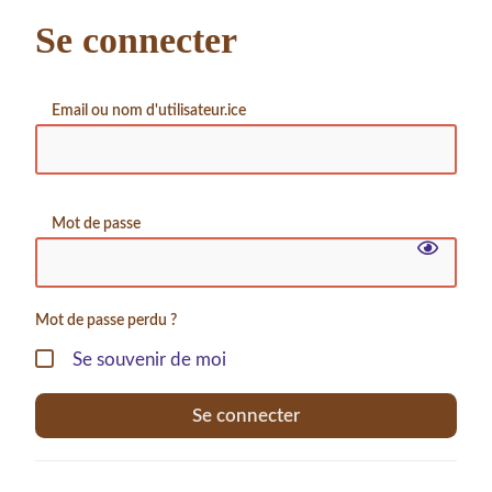
Se connecter
Email ou nom d'utilisateur.ice
Mot de passe
Mot de passe perdu ?
Se souvenir de moi
Se connecter