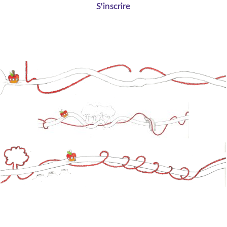
S'inscrire