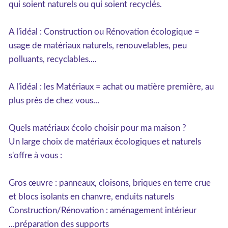
qui soient naturels ou qui soient recyclés.
A l'idéal : Construction ou Rénovation écologique =
usage de matériaux naturels, renouvelables, peu
polluants, recyclables....
A l'idéal : les Matériaux = achat ou matière première, au
plus près de chez vous...
Quels matériaux écolo choisir pour ma maison ?
Un large choix de matériaux écologiques et naturels
s'offre à vous :
Gros œuvre : panneaux, cloisons, briques en terre crue
et blocs isolants en chanvre, enduits naturels
Construction/Rénovation : aménagement intérieur
...préparation des supports