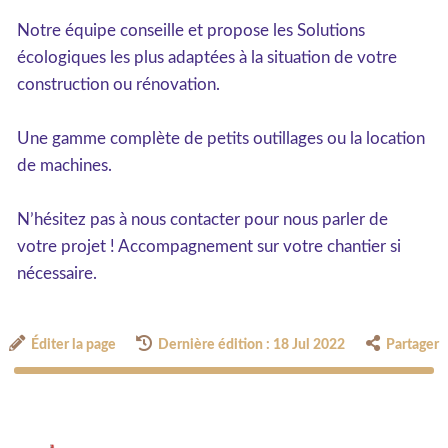
Notre équipe conseille et propose les Solutions
écologiques les plus adaptées à la situation de votre
construction ou rénovation.
Une gamme complète de petits outillages ou la location
de machines.
N’hésitez pas à nous contacter pour nous parler de
votre projet ! Accompagnement sur votre chantier si
nécessaire.
Éditer la page
Dernière édition : 18 Jul 2022
Partager