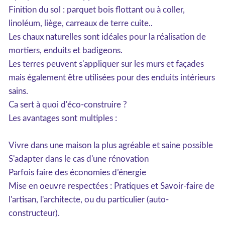
Finition du sol : parquet bois flottant ou à coller,
linoléum, liège, carreaux de terre cuite..
Les chaux naturelles sont idéales pour la réalisation de
mortiers, enduits et badigeons.
Les terres peuvent s'appliquer sur les murs et façades
mais également être utilisées pour des enduits intérieurs
sains.
Ca sert à quoi d'éco-construire ?
Les avantages sont multiples :
Vivre dans une maison la plus agréable et saine possible
S'adapter dans le cas d'une rénovation
Parfois faire des économies d’énergie
Mise en oeuvre respectées : Pratiques et Savoir-faire de
l'artisan, l'architecte, ou du particulier (auto-
constructeur).