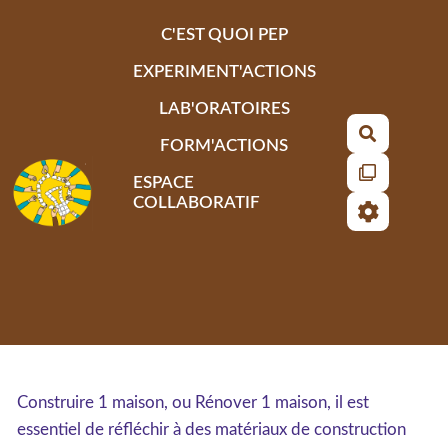
Aller au contenu principal
C'EST QUOI PEP
EXPERIMENT'ACTIONS
LAB'ORATOIRES
Recherch
FORM'ACTIONS
ESPACE
COLLABORATIF
Construire 1 maison, ou Rénover 1 maison, il est
essentiel de réfléchir à des matériaux de construction