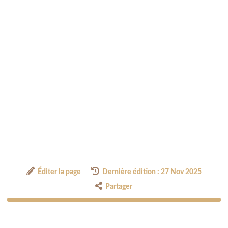
Éditer la page
Dernière édition : 27 Nov 2025
Partager