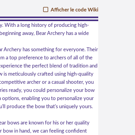
Afficher le code Wiki