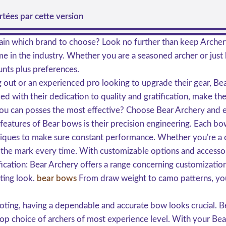
tées par cette version