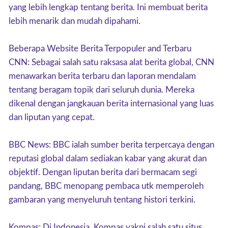
yang lebih lengkap tentang berita. Ini membuat berita
lebih menarik dan mudah dipahami.
Beberapa Website Berita Terpopuler and Terbaru
CNN: Sebagai salah satu raksasa alat berita global, CNN
menawarkan berita terbaru dan laporan mendalam
tentang beragam topik dari seluruh dunia. Mereka
dikenal dengan jangkauan berita internasional yang luas
dan liputan yang cepat.
BBC News: BBC ialah sumber berita terpercaya dengan
reputasi global dalam sediakan kabar yang akurat dan
objektif. Dengan liputan berita dari bermacam segi
pandang, BBC menopang pembaca utk memperoleh
gambaran yang menyeluruh tentang histori terkini.
Kompas: Di Indonesia, Kompas yakni salah satu situs