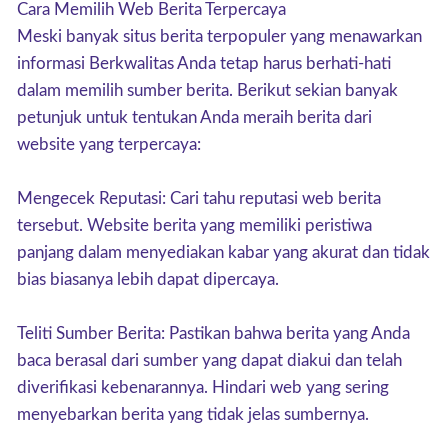
Cara Memilih Web Berita Terpercaya
Meski banyak situs berita terpopuler yang menawarkan
informasi Berkwalitas Anda tetap harus berhati-hati
dalam memilih sumber berita. Berikut sekian banyak
petunjuk untuk tentukan Anda meraih berita dari
website yang terpercaya:
Mengecek Reputasi: Cari tahu reputasi web berita
tersebut. Website berita yang memiliki peristiwa
panjang dalam menyediakan kabar yang akurat dan tidak
bias biasanya lebih dapat dipercaya.
Teliti Sumber Berita: Pastikan bahwa berita yang Anda
baca berasal dari sumber yang dapat diakui dan telah
diverifikasi kebenarannya. Hindari web yang sering
menyebarkan berita yang tidak jelas sumbernya.