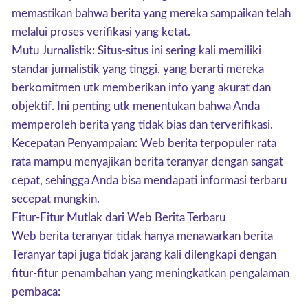
memastikan bahwa berita yang mereka sampaikan telah
melalui proses verifikasi yang ketat.
Mutu Jurnalistik: Situs-situs ini sering kali memiliki
standar jurnalistik yang tinggi, yang berarti mereka
berkomitmen utk memberikan info yang akurat dan
objektif. Ini penting utk menentukan bahwa Anda
memperoleh berita yang tidak bias dan terverifikasi.
Kecepatan Penyampaian: Web berita terpopuler rata
rata mampu menyajikan berita teranyar dengan sangat
cepat, sehingga Anda bisa mendapati informasi terbaru
secepat mungkin.
Fitur-Fitur Mutlak dari Web Berita Terbaru
Web berita teranyar tidak hanya menawarkan berita
Teranyar tapi juga tidak jarang kali dilengkapi dengan
fitur-fitur penambahan yang meningkatkan pengalaman
pembaca: