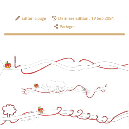
Éditer la page
Dernière édition : 19 Sep 2024
Partager