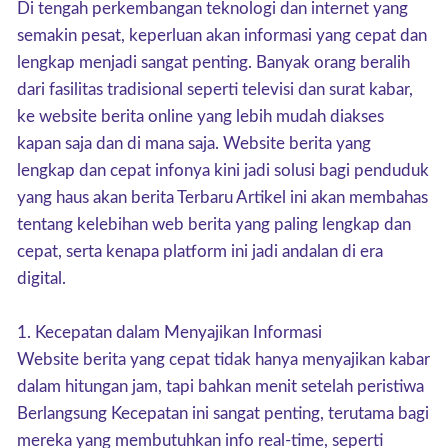
Di tengah perkembangan teknologi dan internet yang
semakin pesat, keperluan akan informasi yang cepat dan
lengkap menjadi sangat penting. Banyak orang beralih
dari fasilitas tradisional seperti televisi dan surat kabar,
ke website berita online yang lebih mudah diakses
kapan saja dan di mana saja. Website berita yang
lengkap dan cepat infonya kini jadi solusi bagi penduduk
yang haus akan berita Terbaru Artikel ini akan membahas
tentang kelebihan web berita yang paling lengkap dan
cepat, serta kenapa platform ini jadi andalan di era
digital.
1. Kecepatan dalam Menyajikan Informasi
Website berita yang cepat tidak hanya menyajikan kabar
dalam hitungan jam, tapi bahkan menit setelah peristiwa
Berlangsung Kecepatan ini sangat penting, terutama bagi
mereka yang membutuhkan info real-time, seperti