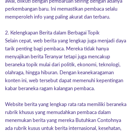
awal, diikuti dengan pembaruan seiring dengan adanya
perkembangan baru. Ini memastikan pembaca selalu
memperoleh info yang paling akurat dan terbaru.
2. Kelengkapan Berita dalam Berbagai Topik
Selain cepat, web berita yang lengkap juga menjadi daya
tarik penting bagi pembaca. Mereka tidak hanya
menyajikan berita Teranyar tetapi juga mencakup
beraneka topik mulai dari politik, ekonomi, teknologi,
olahraga, hingga hiburan. Dengan keanekaragaman
konten ini, web tersebut dapat memenuhi kepentingan
kabar beraneka ragam kalangan pembaca.
Website berita yang lengkap rata rata memiliki beraneka
rubrik khusus yang memudahkan pembaca dalam
menemukan berita yang mereka Butuhkan Contohnya
ada rubrik kusus untuk berita internasional, kesehatan,