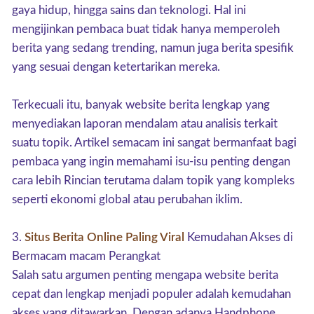
gaya hidup, hingga sains dan teknologi. Hal ini
mengijinkan pembaca buat tidak hanya memperoleh
berita yang sedang trending, namun juga berita spesifik
yang sesuai dengan ketertarikan mereka.
Terkecuali itu, banyak website berita lengkap yang
menyediakan laporan mendalam atau analisis terkait
suatu topik. Artikel semacam ini sangat bermanfaat bagi
pembaca yang ingin memahami isu-isu penting dengan
cara lebih Rincian terutama dalam topik yang kompleks
seperti ekonomi global atau perubahan iklim.
3.
Situs Berita Online Paling Viral
Kemudahan Akses di
Bermacam macam Perangkat
Salah satu argumen penting mengapa website berita
cepat dan lengkap menjadi populer adalah kemudahan
akses yang ditawarkan. Dengan adanya Handphone