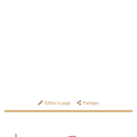
Éditer la page
Partager