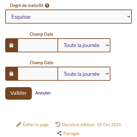
Degré de maturité
Champ Date
Champ Date
Valider
Annuler
Éditer la page
Dernière édition : 09 Oct 2024
Partager