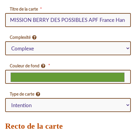
Titre de la carte
Complexité
Couleur de fond
Type de carte
Recto de la carte