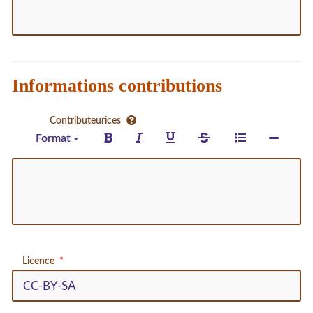
Informations contributions
Contributeurices
Format
Licence