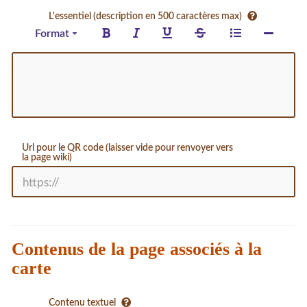
L'essentiel (description en 500 caractères max)
Format
Url pour le QR code (laisser vide pour renvoyer vers
la page wiki)
Contenus de la page associés à la
carte
Contenu textuel