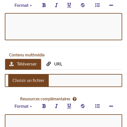
Format
Contenu multimédia
Téléverser
URL
Ressources complémentaires
Format