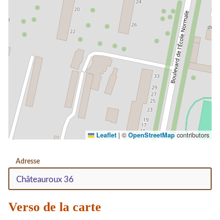
|
©
contributors
Leaflet
OpenStreetMap
Adresse
Verso de la carte