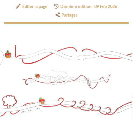
Éditer la page
Dernière édition : 09 Feb 2026
Partager