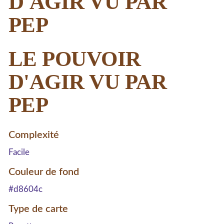
D'AGIR VU PAR
PEP
LE POUVOIR
D'AGIR VU PAR
PEP
Complexité
Facile
Couleur de fond
#d8604c
Type de carte