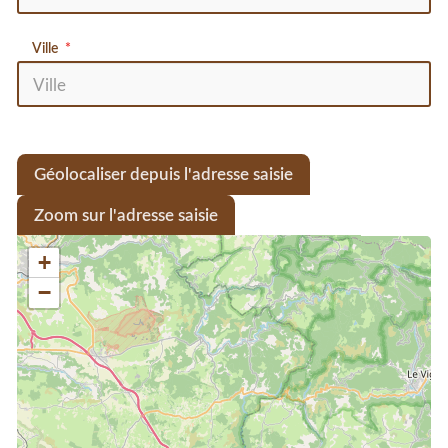
Ville
Géolocaliser depuis l'adresse saisie
Zoom sur l'adresse saisie
+
−