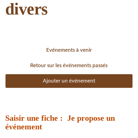
divers
Evénements à venir
Retour sur les événements passés
Ajouter un événement
Saisir une fiche : Je propose un
événement