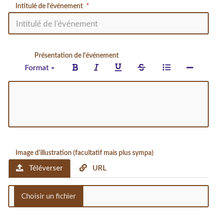
Intitulé de l'événement
Présentation de l'événement
Format
Image d'illustration (facultatif mais plus sympa)
Téléverser
URL