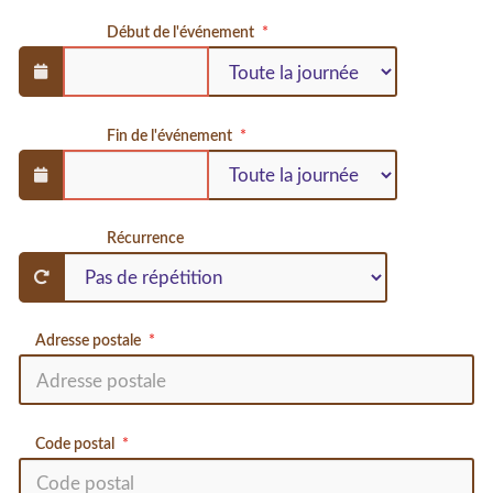
Début de l'événement
Fin de l'événement
Récurrence
Adresse postale
Code postal