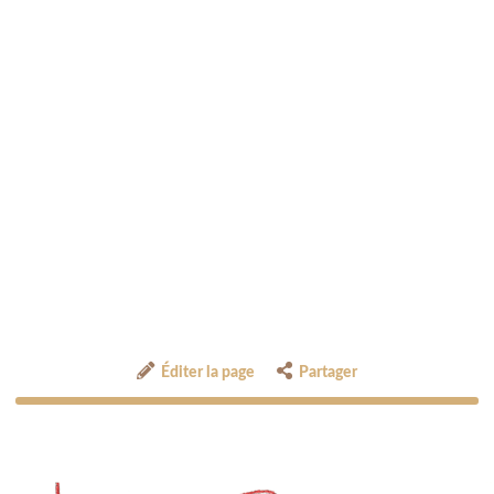
Éditer la page
Partager