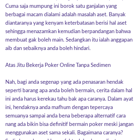
Cuma saja mumpung ini borok satu ganjalan yang
berbagai macam dialami adalah masalah aset. Banyak
diantaranya yang kenyam keterbatasan berisi hal aset
sehingga menazamkan kemudian berpandangan bahwa
membuat gak boleh main. Sedangkan itu ialah anggapan
aib dan sebaiknya anda boleh hindari.
Atas Jitu Bekerja Poker Online Tanpa Sedimen
Nah, bagi anda segenap yang ada penasaran hendak
seperti barang apa anda boleh bermain, cerita dalam hal
ini anda harus kerekau tahu bak apa caranya. Dalam ayat
ini, hendaknya anda mafhum dengan tepercaya
semuanya sampai anda bena beberapa alternatif cara
nang ada bikin bisa definitif bermain poker meski jangan
menggunakan aset sama sekali. Bagaimana caranya?