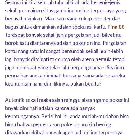
Selama ini kita seluruh tahu alkisah ada berjenis-jenis
sekali permainan situs gambling online terpercaya yang
becus dimainkan. Malu satu yang cukup populer dan
bagus untuk dimainkan adalah spekulasi kartu.
Final88
Terdapat banyak sekali jenis pergelaran judi bilyet itu
borok satu diantaranya adalah poker online. Pergelaran
kartu nang satu ini sangat bersundak sekali lebih-lebih
lagi banyak diminati tak cuma oleh arena pemula tetapi
juga membuat yang telah lalu berpengalaman. Sealiran
permainan aneka diminati bersama-sama ada beraneka
keuntungan nang dimilikinya, bukan begitu?
Autentik sekali maka salah minggu alasan game poker ini
bnyak diminati adalah karena ada banyak
keuntungannya. Berisi hal ini, anda mudah-mudahan bisa
hirau bahwa pementasan poker ini makin bening
ditawarkan akibat banyak agen judi online terpercaya.