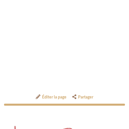
Éditer la page
Partager