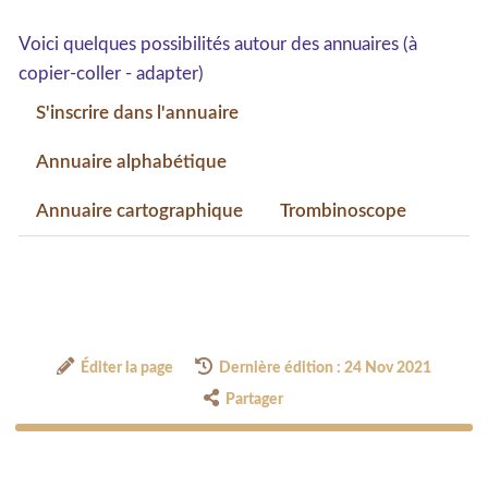
Voici quelques possibilités autour des annuaires (à
copier-coller - adapter)
S'inscrire dans l'annuaire
Annuaire alphabétique
Annuaire cartographique
Trombinoscope
Éditer la page
Dernière édition : 24 Nov 2021
Partager