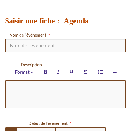
Saisir une fiche : Agenda
Nom de l'événement
Description
Format
Début de l'événement