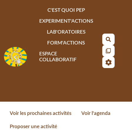
Aller au contenu principal
C'EST QUOI PEP
EXPERIMENT'ACTIONS
LAB'ORATOIRES
Recherch
FORM'ACTIONS
ESPACE
COLLABORATIF
Voir les prochaines activités
Voir l'agenda
Proposer une activité