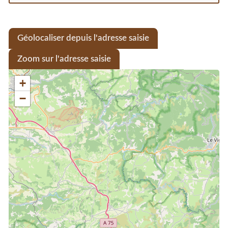
Géolocaliser depuis l'adresse saisie
Zoom sur l'adresse saisie
+
−