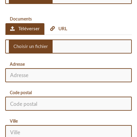
Documents
Téléverser
URL
Adresse
Code postal
Ville