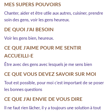
MES SUPERS POUVOIRS
Chanter, aider et être utile aux autres, cuisiner, prendre
soin des gens, voir les gens heureux.
DE QUOI J'AI BESOIN
Voir les gens bien, heureux.
CE QUE J'AIME POUR ME SENTIR
ACCUEILLI-E
Être avec des gens avec lesquels je me sens bien
CE QUE VOUS DEVEZ SAVOIR SUR MOI
Tout est possible, pour moi c'est important de se poser
les bonnes questions
CE QUE J'AI ENVIE DE VOUS DIRE
Il ne faut rien lâcher, il y a toujours une solution à tout