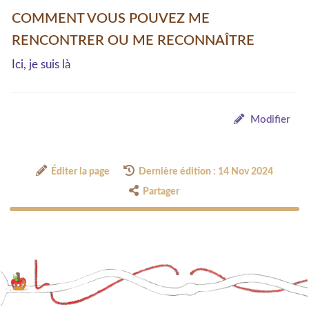
COMMENT VOUS POUVEZ ME
RENCONTRER OU ME RECONNAÎTRE
Ici, je suis là
Modifier
Éditer la page
Dernière édition : 14 Nov 2024
Partager