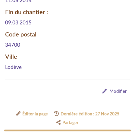
11.08.2014
Fin du chantier :
09.03.2015
Code postal
34700
Ville
Lodève
Modifier
Éditer la page
Dernière édition : 27 Nov 2025
Partager