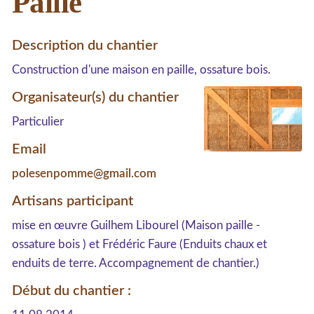
Paille
Description du chantier
Construction d'une maison en paille, ossature bois.
Organisateur(s) du chantier
Particulier
Email
polesenpomme@gmail.com
Artisans participant
mise en œuvre Guilhem Libourel (Maison paille -
ossature bois ) et Frédéric Faure (Enduits chaux et
enduits de terre. Accompagnement de chantier.)
Début du chantier :