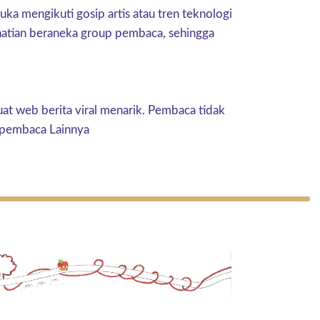
ka mengikuti gosip artis atau tren teknologi
rhatian beraneka group pembaca, sehingga
buat web berita viral menarik. Pembaca tidak
n pembaca Lainnya