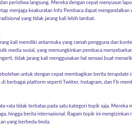
s, dan peristiwa langsung. Mereka dengan cepat menyusun l
tap menjaga keakuratan Info Pembaca dapat mengandalkan web
adisional yang tidak jarang kali lebih lambat.
n
 jarang kali memiliki antarmuka yang ramah pengguna dan kon
ng utk media sosial, yang memungkinkan pembaca menyebarkan 
gerti, tidak jarang kali menggunakan hal sensasi buat menari
, kebolehan untuk dengan cepat membagikan berita terupdate da
 di berbagai platform seperti Twitter, Instagram, dan Fb memb
ata-rata tidak terbatas pada satu kategori topik saja. Mereka
hraga, hingga berita internasional. Ragam topik ini mengizinka
ikan yang berbeda-beda.