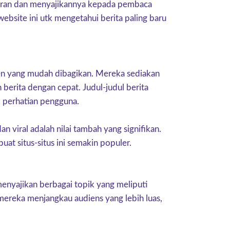
aporan dan menyajikannya kepada pembaca
site ini utk mengetahui berita paling baru
ten yang mudah dibagikan. Mereka sediakan
berita dengan cepat. Judul-judul berita
k perhatian pengguna.
n viral adalah nilai tambah yang signifikan.
uat situs-situs ini semakin populer.
 menyajikan berbagai topik yang meliputi
n mereka menjangkau audiens yang lebih luas,