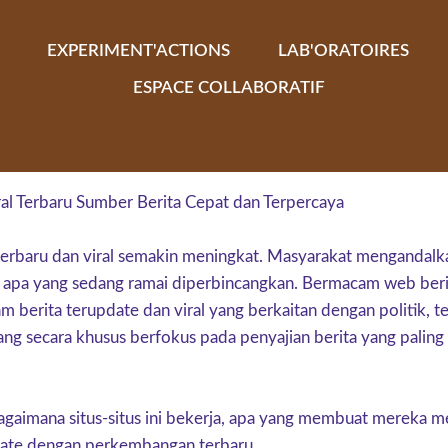
EXPERIMENT'ACTIONS
LAB'ORATOIRES
ESPACE COLLABORATIF
al Terbaru Sumber Berita Cepat dan Terpercaya
ar terbaru dan viral semakin meningkat. Masyarakat mengandal
 apa yang sedang ramai diperbincangkan. Bermacam web berit
ita terupdate dan viral yang berkaitan dengan politik, tekno
ng secara khusus berfokus pada penyajian berita yang paling b
gaimana situs-situs ini bekerja, apa yang membuat mereka m
pdate dengan perkembangan terbaru.