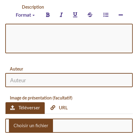
Description
Format
Auteur
Image de présentation (facultatif)
Téléverser
URL