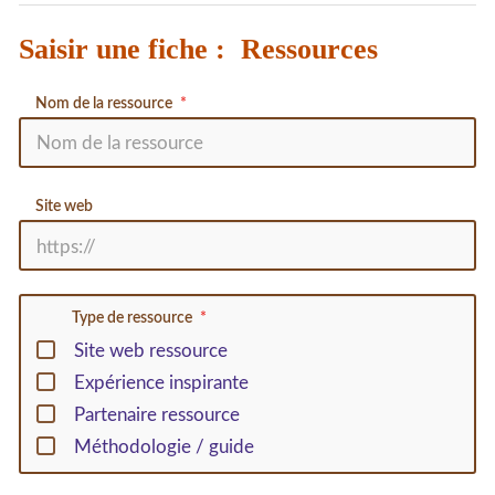
Saisir une fiche : Ressources
Nom de la ressource
Site web
Type de ressource
Site web ressource
Expérience inspirante
Partenaire ressource
Méthodologie / guide