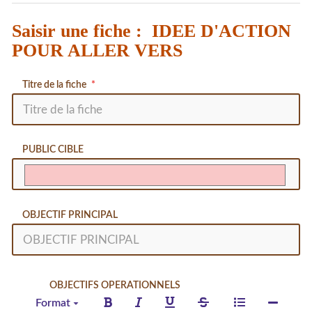
Saisir une fiche : IDEE D'ACTION
POUR ALLER VERS
Titre de la fiche
PUBLIC CIBLE
OBJECTIF PRINCIPAL
OBJECTIFS OPERATIONNELS
Format