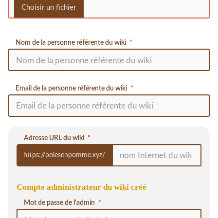
Nom de la personne référente du wiki
Email de la personne référente du wiki
Adresse URL du wiki
https://polesenpomme.xyz/
Compte administrateur du wiki créé
Mot de passe de l'admin