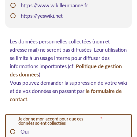
https://www.wikilleurbanne.fr
https://yeswiki.net
Les données personnelles collectées (nom et
adresse mail) ne seront pas diffusées. Leur utilisation
se limite à un usage interne pour diffuser des
informations importantes (cf.
Politique de gestion
des données
).
Vous pouvez demander la suppression de votre wiki
et de vos données en passant par
le formulaire de
contact
.
Je donne mon accord pour que ces
données soient collectées
Oui