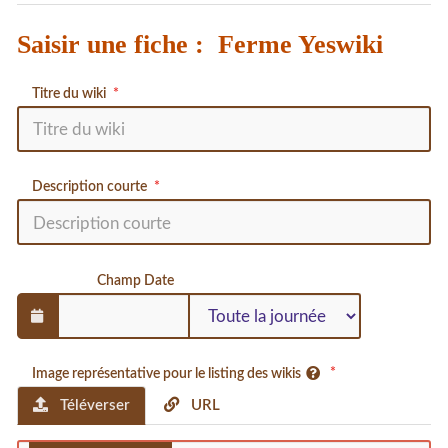
Saisir une fiche : Ferme Yeswiki
Titre du wiki
Description courte
Champ Date
Image représentative pour le listing des wikis
Téléverser
URL