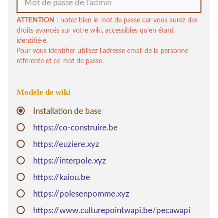
ATTENTION
: notez bien le mot de passe car vous aurez des
droits avancés sur votre wiki, accessibles qu'en étant
identifié·e.
Pour vous identifier utilisez l'adresse email de la personne
référente et ce mot de passe.
Modèle de wiki
Installation de base
https://co-construire.be
https://euziere.xyz
https://interpole.xyz
https://kaiou.be
https://polesenpomme.xyz
https://www.culturepointwapi.be/pecawapi