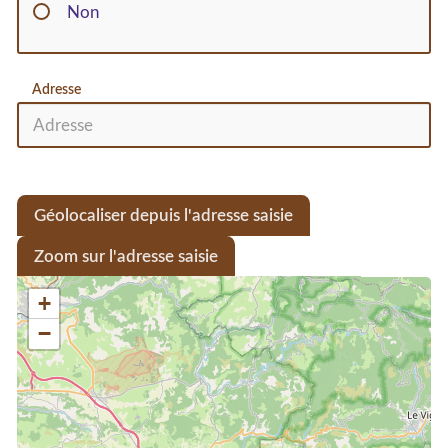
Non
Adresse
Géolocaliser depuis l'adresse saisie
Zoom sur l'adresse saisie
+
−