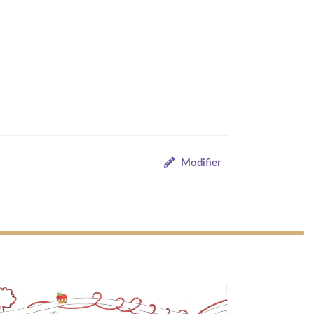
Modifier