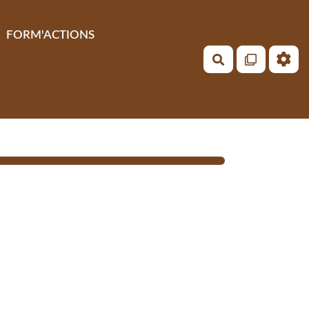
FORM'ACTIONS
Rechercher