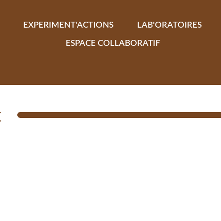
EXPERIMENT'ACTIONS
LAB'ORATOIRES
ESPACE COLLABORATIF
t