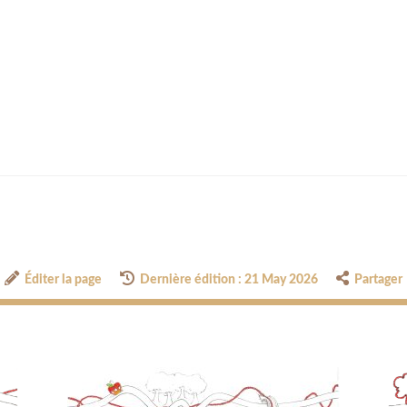
Éditer la page
Dernière édition : 21 May 2026
Partager