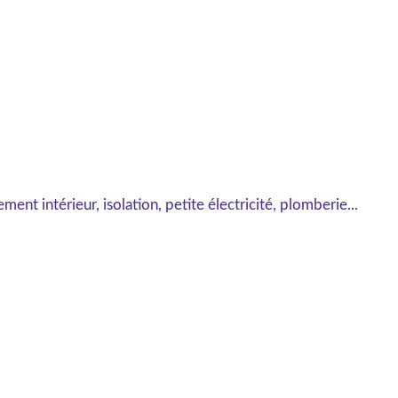
nt intérieur, isolation, petite électricité, plomberie...