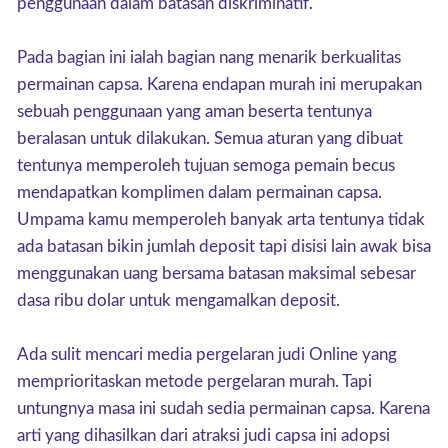
penggunaan dalam batasan diskriminatif.
Pada bagian ini ialah bagian nang menarik berkualitas
permainan capsa. Karena endapan murah ini merupakan
sebuah penggunaan yang aman beserta tentunya
beralasan untuk dilakukan. Semua aturan yang dibuat
tentunya memperoleh tujuan semoga pemain becus
mendapatkan komplimen dalam permainan capsa.
Umpama kamu memperoleh banyak arta tentunya tidak
ada batasan bikin jumlah deposit tapi disisi lain awak bisa
menggunakan uang bersama batasan maksimal sebesar
dasa ribu dolar untuk mengamalkan deposit.
Ada sulit mencari media pergelaran judi Online yang
memprioritaskan metode pergelaran murah. Tapi
untungnya masa ini sudah sedia permainan capsa. Karena
arti yang dihasilkan dari atraksi judi capsa ini adopsi